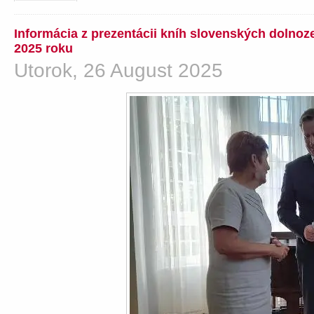
Informácia z prezentácii kníh slovenských dolno
2025 roku
Utorok, 26 August 2025