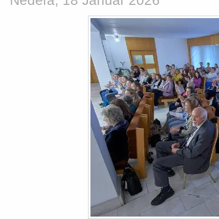
Nedeľa, 18 Január 2026