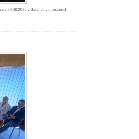
á na 29.08.2025 v Galante, v priestoroch