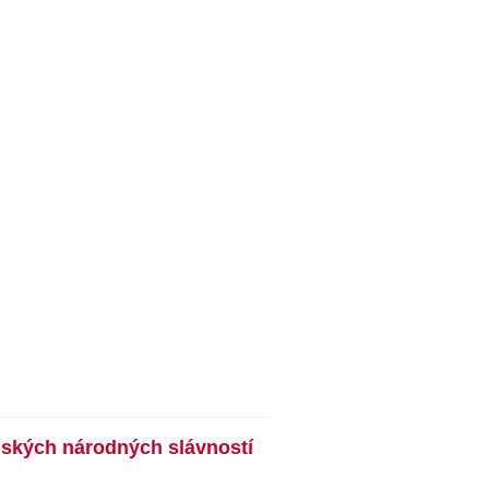
nských národných slávností