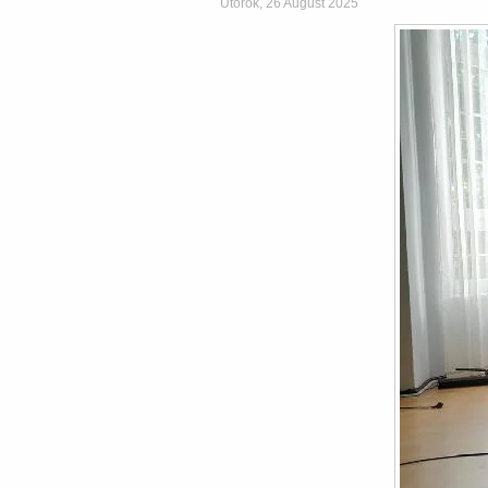
Utorok, 26 August 2025