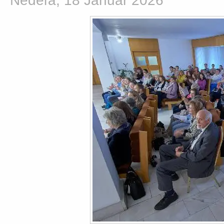
Nedeľa, 18 Január 2026