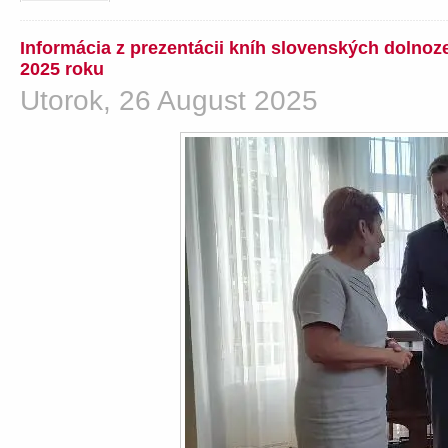
Informácia z prezentácii kníh slovenských dolno
2025 roku
Utorok, 26 August 2025