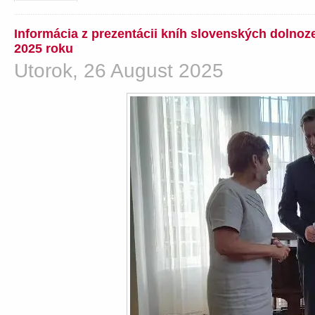
Informácia z prezentácii kníh slovenských dolno
2025 roku
Utorok, 26 August 2025