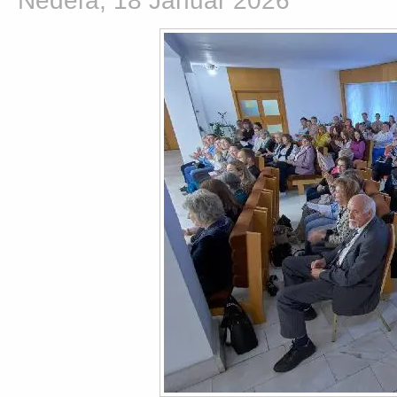
Nedeľa, 18 Január 2026