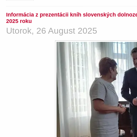
Informácia z prezentácii kníh slovenských dolno
2025 roku
Utorok, 26 August 2025