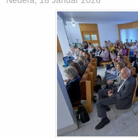
Nedeľa, 18 Január 2026