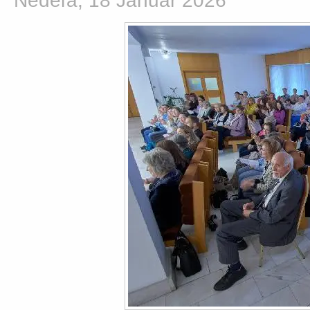
Nedeľa, 18 Január 2026