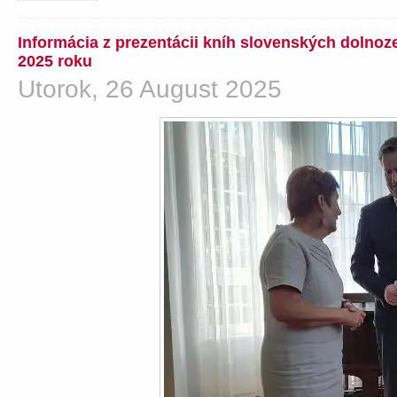
Informácia z prezentácii kníh slovenských dolno
2025 roku
Utorok, 26 August 2025