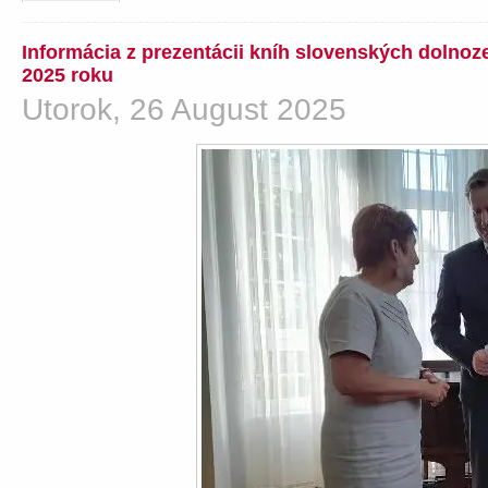
Informácia z prezentácii kníh slovenských dolno
2025 roku
Utorok, 26 August 2025