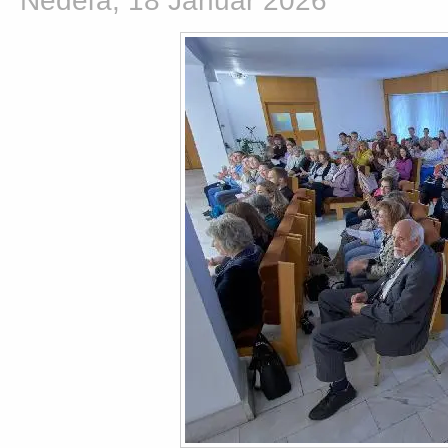
Nedeľa, 18 Január 2026