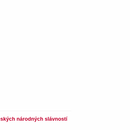
nských národných slávností