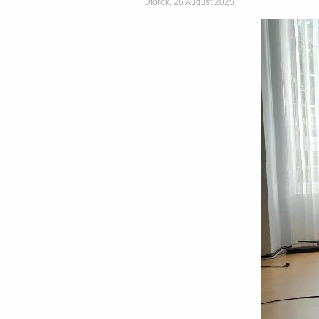
Utorok, 26 August 2025