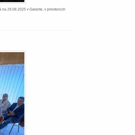
á na 29.08.2025 v Galante, v priestoroch