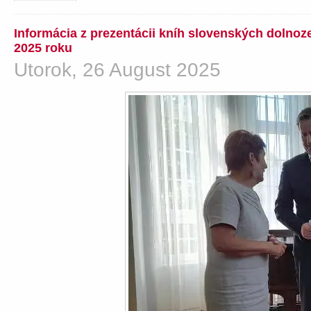
Informácia z prezentácii kníh slovenských dolno
2025 roku
Utorok, 26 August 2025