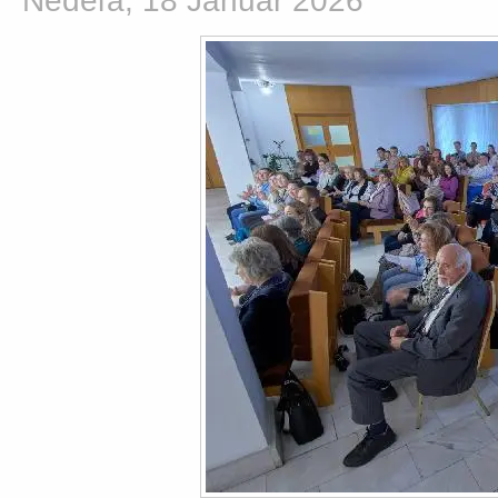
Nedeľa, 18 Január 2026