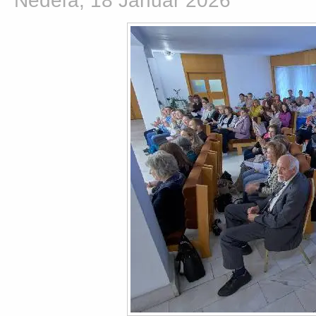
Nedeľa, 18 Január 2026