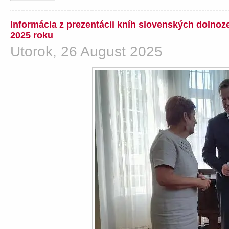
Informácia z prezentácii kníh slovenských dolno
2025 roku
Utorok, 26 August 2025