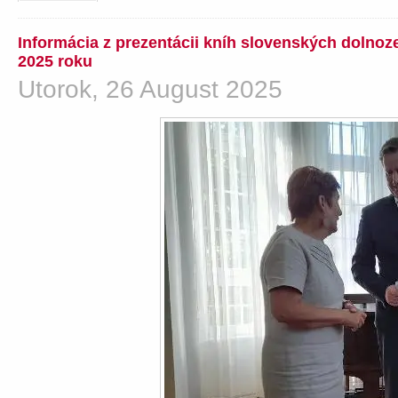
Informácia z prezentácii kníh slovenských dolno
2025 roku
Utorok, 26 August 2025