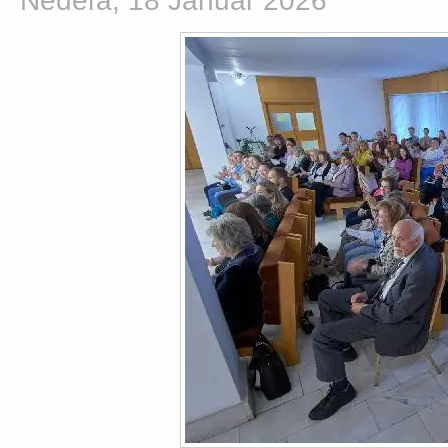
Nedeľa, 18 Január 2026