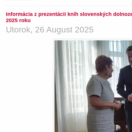
Informácia z prezentácii kníh slovenských dolno
2025 roku
Utorok, 26 August 2025