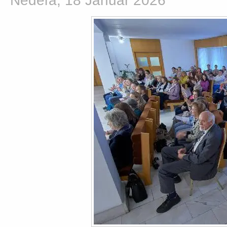
Nedeľa, 18 Január 2026