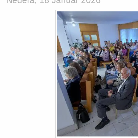
Nedeľa, 18 Január 2026