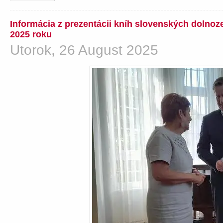
Informácia z prezentácii kníh slovenských dolno
2025 roku
Utorok, 26 August 2025