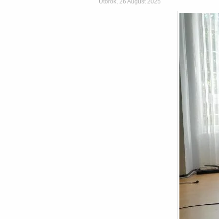
Utorok, 26 August 2025