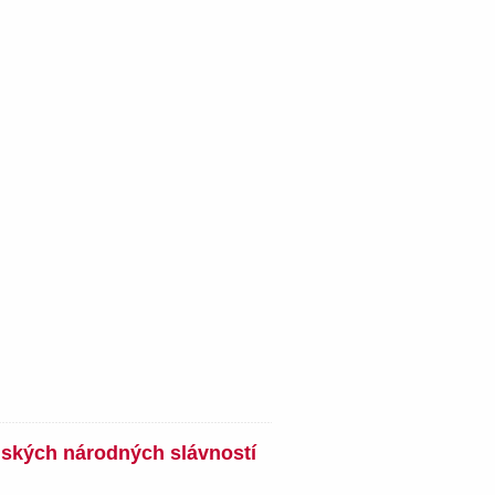
nských národných slávností