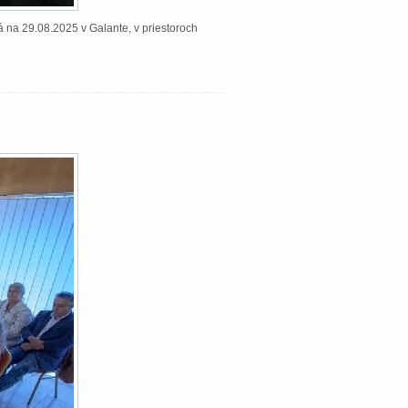
á na 29.08.2025 v Galante, v priestoroch