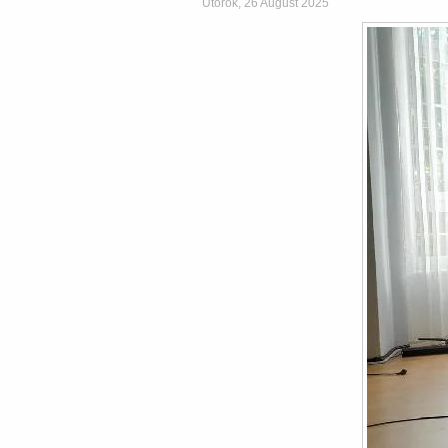
Utorok, 26 August 2025