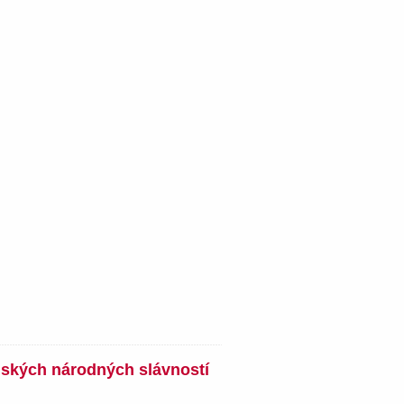
nských národných slávností