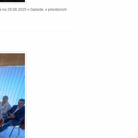
á na 29.08.2025 v Galante, v priestoroch