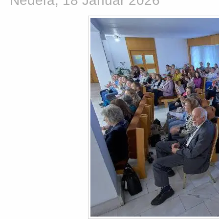
Nedeľa, 18 Január 2026