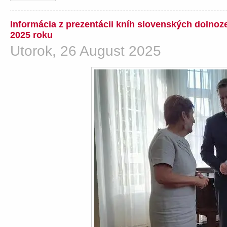
Informácia z prezentácii kníh slovenských dolno
2025 roku
Utorok, 26 August 2025