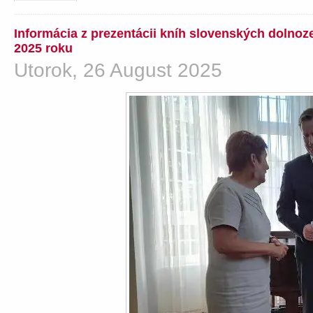
Informácia z prezentácii kníh slovenských dolno
2025 roku
Utorok, 26 August 2025