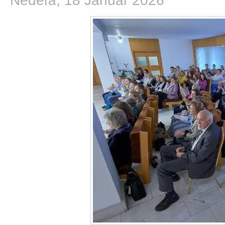
Nedeľa, 18 Január 2026