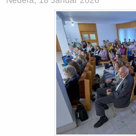
Nedeľa, 18 Január 2026