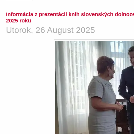
Informácia z prezentácii kníh slovenských dolno
2025 roku
Utorok, 26 August 2025